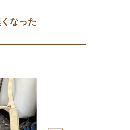
無くなった