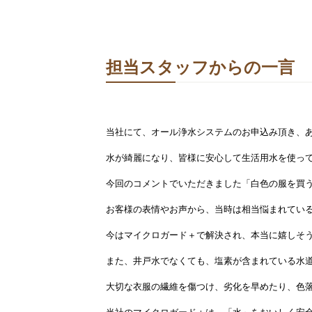
担当スタッフからの一言
当社にて、オール浄水システムのお申込み頂き、
水が綺麗になり、皆様に安心して生活用水を使っ
今回のコメントでいただきました「白色の服を買
お客様の表情やお声から、当時は相当悩まれてい
今はマイクロガード＋で解決され、本当に嬉しそ
また、井戸水でなくても、塩素が含まれている水
大切な衣服の繊維を傷つけ、劣化を早めたり、色