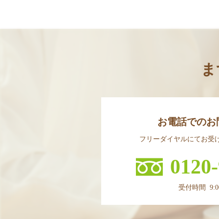
ま
お電話でのお
フリーダイヤルにてお受
0120-
受付時間 9:00