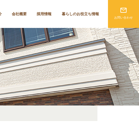
mail_outline
介
会社概要
採用情報
暮らしのお役立ち情報
お問い合わせ