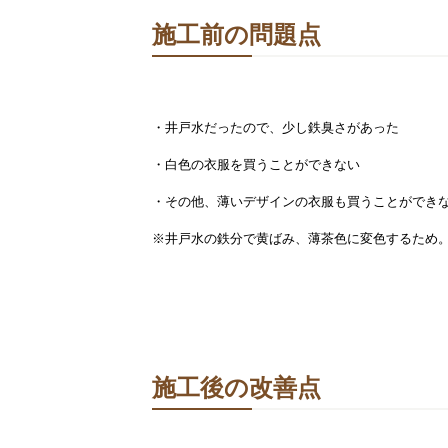
施工前の問題点
・井戸水だったので、少し鉄臭さがあった
・白色の衣服を買うことができない
・その他、薄いデザインの衣服も買うことができ
※井戸水の鉄分で黄ばみ、薄茶色に変色するため
施工後の改善点