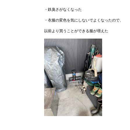
・鉄臭さがなくなった
・衣服の変色を気にしないでよくなったので、
以前より買うことができる服が増えた