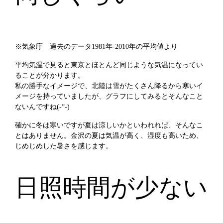
※気象庁 過去のデータ1981年-2010年の平均値より
平均気温で見ると東京とほとんど同じような気温になってい
ることが分かります。
私の勝手なイメージで、北陸は雪がたくさん降るから寒いイ
メージを持っていましたが、グラフにしてみるとそんなこと
ないんですね(-“-)
確かに冬は寒いですが夏は涼しいかといわれれば、そんなこ
とはありません。金沢の夏は気温が高く、湿度も高いため、
じめじめした暑さを感じます。
日照時間が少ない