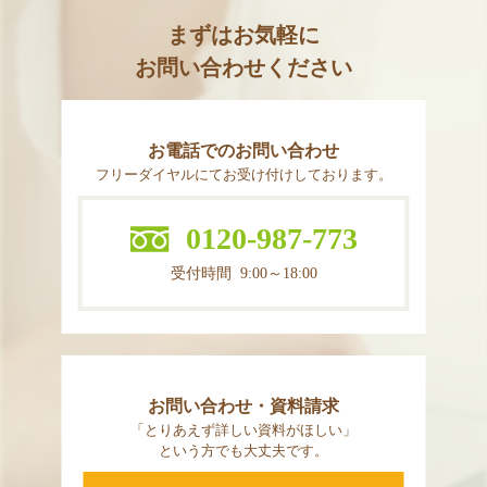
まずはお気軽に
お問い合わせください
お電話でのお問い合わせ
フリーダイヤルにてお受け付けしております。
0120-987-773
受付時間 9:00～18:00
お問い合わせ・資料請求
「とりあえず詳しい資料がほしい」
という方でも大丈夫です。