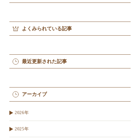
よくみられている記事
最近更新された記事
アーカイブ
2026年
2025年