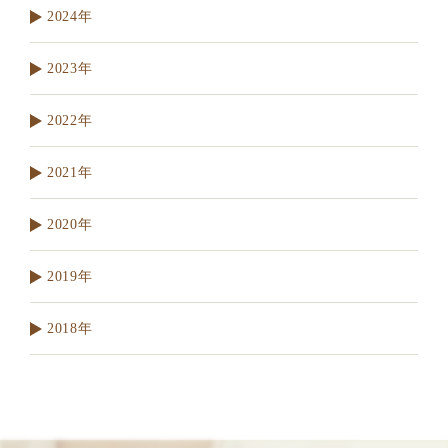
2024年
2023年
2022年
2021年
2020年
2019年
2018年