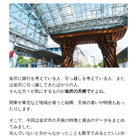
金沢に旅行を考えている人、引っ越しを考えている人、また
は金沢に引っ越してきたばかりの人。
そんな方々が気にするものが
金沢の天候で
すよね。
関東や東北など地域が違うと結構、天候の違いや特徴もあっ
たりします。
そこで、今回は金沢市の天候の特徴と過去のデータをまとめ
てみました。
住んでいないと分からなかったことも数字でみるとだいぶ分