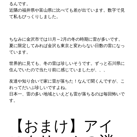
るんです。
近隣の福井県や富山県に比べても差が出ています。数字で見
て私もびっくりしました。
ちなみに金沢市では11月～2月の冬の時期に雷が多いです。
夏に限定してみれば金沢も東京と変わらない日数の雷になっ
ています。
世界的に見ても、冬の雷は珍しいそうです。ずっと石川県に
住んでいたので当たり前に感じていましたが、、、
友達や知り合いで家に雷が落ちた！なんて聞くんですが、こ
れってだいぶ珍しいですよね。
日本一、雷の多い地域といえども雷が落ちるのは毎回怖いで
す。
【おまけ】アイ