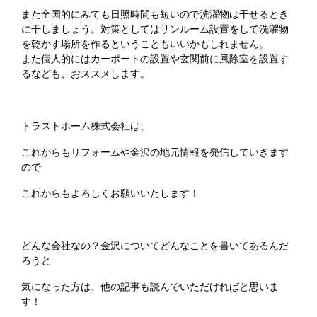
また全国的にみても日照時間も短いので洗濯物は干せるとき
に干しましょう。対策としてはサンルーム設置をして洗濯物
を乾かす場所を作るということもいいかもしれません。
また個人的にはカーポートの設置や玄関前に風除室を設置す
るなども、おススメします。
トラストホーム株式会社は、
これからもリフォームや金沢の地元情報を発信していきます
ので
これからもよろしくお願いいたします！
どんな会社なの？金沢についてどんなことを書いてあるんだ
ろうと
気になった方は、他の記事も読んでいただければと思いま
す！