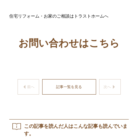
住宅リフォーム・お家のご相談はトラストホームへ
お問い合わせはこちら
arrow_left
arrow_right
前へ
記事一覧を見る
次へ
この記事を読んだ人はこんな記事も読んでいま
す。